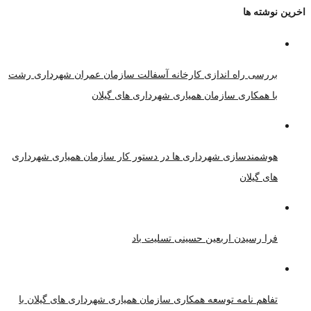
اخرین نوشته ها
بررسی راه اندازی کارخانه آسفالت سازمان عمران شهرداری رشت
با همکاری سازمان همیاری شهرداری های گیلان
هوشمندسازی شهرداری ها در دستور کار سازمان همیاری شهرداری
های گیلان
فرا رسیدن اربعین حسینی تسلیت باد
تفاهم نامه توسعه همکاری سازمان همیاری شهرداری های گیلان با