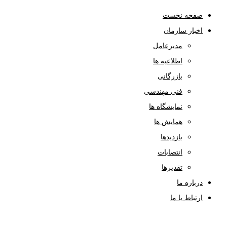
صفحه نخست
اخبار سازمان
مدیرعامل
اطلاعیه ها
بازرگانی
فنی مهندسی
نمایشگاه ها
همایش ها
بازدیدها
انتصابات
تقدیرها
درباره ما
ارتباط با ما