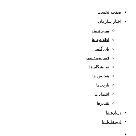
صفحه نخست
اخبار سازمان
مدیرعامل
اطلاعیه ها
بازرگانی
فنی مهندسی
نمایشگاه ها
همایش ها
بازدیدها
انتصابات
تقدیرها
درباره ما
ارتباط با ما
صفحه نخست