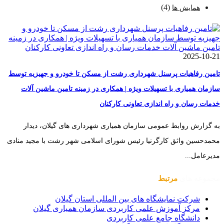
(4)
همایش ها
2025-10-21
تامین رفاهیات پرسنل شهرداری رشت از مسکن تا خودرو و جهیزیه توسط
سازمان همیاری با تسهیلات ویژه | همکاری در زمینه تامین ماشین آلات
خدمات رسان و راه اندازی تعاونی کارکنان
به گزارش روابط عمومی سازمان همیاری شهرداری های گیلان، دیدار
محمدحسین واثق کارگرنیا رئیس شورای اسلامی شهر رشت با مجید منادی
مدیرعامل...
مجموعه های
مرتبط
شرکت نمایشگاه های بین المللی استان گیلان
مرکز آموزش علمی کاربردی سازمان همیاری گیلان
دانشگاه جامع علمی کاربردی