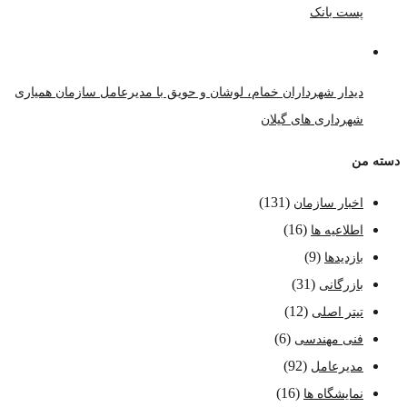
پست بانک
دیدار شهرداران خمام، لوشان و حویق با مدیرعامل سازمان همیاری
شهرداری های گیلان
دسته من
(131)
اخبار سازمان
(16)
اطلاعیه ها
(9)
بازدیدها
(31)
بازرگانی
(12)
تیتر اصلی
(6)
فنی مهندسی
(92)
مدیرعامل
(16)
نمایشگاه ها