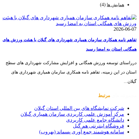
(4)
همایش ها
2026-06-07
تفاهم نامه همکاری سازمان همیاری شهرداری های گیلان با هیئت ورزش های
همگانی استان به امضا رسید
درراستای توسعه ورزش همگانی و افزایش مشارکت شهرداری های سطح
استان در این زمینه، تفاهم نامه همکاری سازمان همیاری شهرداری های
گیلان...
مجموعه های
مرتبط
شرکت نمایشگاه های بین المللی استان گیلان
مرکز آموزش علمی کاربردی سازمان همیاری گیلان
دانشگاه جامع علمی کاربردی
فروشگاه اینترنتی هم گیل
سامانه هوشمند جمع آوری پسماند (بهروب)