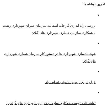
اخرین نوشته ها
بررسی راه اندازی کارخانه آسفالت سازمان عمران شهرداری رشت
با همکاری سازمان همیاری شهرداری های گیلان
هوشمندسازی شهرداری ها در دستور کار سازمان همیاری شهرداری
های گیلان
فرا رسیدن اربعین حسینی تسلیت باد
تفاهم نامه توسعه همکاری سازمان همیاری شهرداری های گیلان با