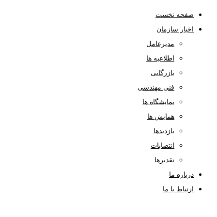
صفحه نخست
اخبار سازمان
مدیرعامل
اطلاعیه ها
بازرگانی
فنی مهندسی
نمایشگاه ها
همایش ها
بازدیدها
انتصابات
تقدیرها
درباره ما
ارتباط با ما