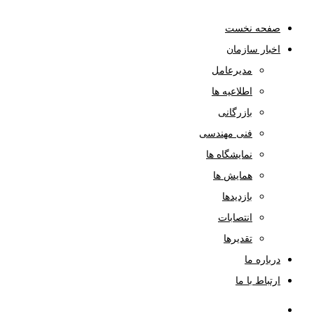
صفحه نخست
اخبار سازمان
مدیرعامل
اطلاعیه ها
بازرگانی
فنی مهندسی
نمایشگاه ها
همایش ها
بازدیدها
انتصابات
تقدیرها
درباره ما
ارتباط با ما
صفحه نخست