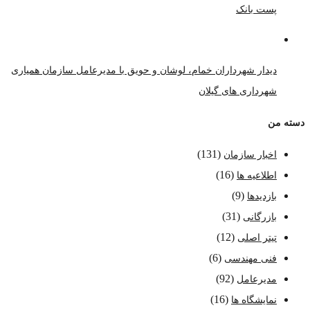
پست بانک
دیدار شهرداران خمام، لوشان و حویق با مدیرعامل سازمان همیاری
شهرداری های گیلان
دسته من
(131)
اخبار سازمان
(16)
اطلاعیه ها
(9)
بازدیدها
(31)
بازرگانی
(12)
تیتر اصلی
(6)
فنی مهندسی
(92)
مدیرعامل
(16)
نمایشگاه ها