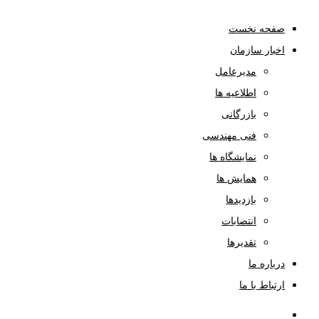
صفحه نخست
اخبار سازمان
مدیرعامل
اطلاعیه ها
بازرگانی
فنی مهندسی
نمایشگاه ها
همایش ها
بازدیدها
انتصابات
تقدیرها
درباره ما
ارتباط با ما
صفحه نخست