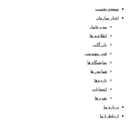
صفحه نخست
اخبار سازمان
مدیرعامل
اطلاعیه ها
بازرگانی
فنی مهندسی
نمایشگاه ها
همایش ها
بازدیدها
انتصابات
تقدیرها
درباره ما
ارتباط با ما