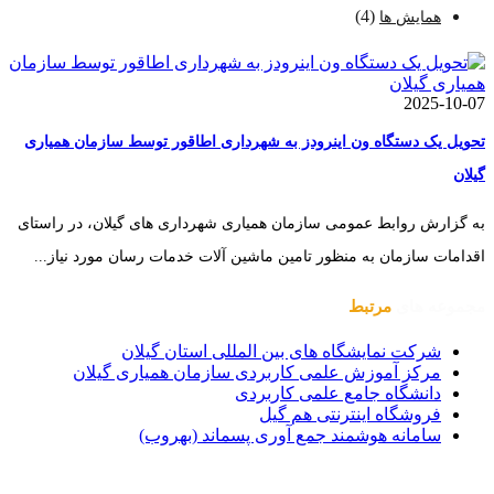
(4)
همایش ها
2025-10-07
تحویل یک دستگاه ون اینرودز به شهرداری اطاقور توسط سازمان همیاری
گیلان
به گزارش روابط عمومی سازمان همیاری شهرداری های گیلان، در راستای
اقدامات سازمان به منظور تامین ماشین آلات خدمات رسان مورد نیاز...
مجموعه های
مرتبط
شرکت نمایشگاه های بین المللی استان گیلان
مرکز آموزش علمی کاربردی سازمان همیاری گیلان
دانشگاه جامع علمی کاربردی
فروشگاه اینترنتی هم گیل
سامانه هوشمند جمع آوری پسماند (بهروب)