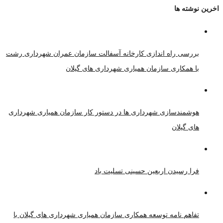
اخرین نوشته ها
بررسی راه اندازی کارخانه آسفالت سازمان عمران شهرداری رشت
با همکاری سازمان همیاری شهرداری های گیلان
هوشمندسازی شهرداری ها در دستور کار سازمان همیاری شهرداری
های گیلان
فرا رسیدن اربعین حسینی تسلیت باد
تفاهم نامه توسعه همکاری سازمان همیاری شهرداری های گیلان با