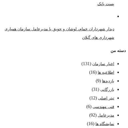
پست بانک
دیدار شهرداران خمام، لوشان و حویق با مدیرعامل سازمان همیاری
شهرداری های گیلان
دسته من
(131)
اخبار سازمان
(16)
اطلاعیه ها
(9)
بازدیدها
(31)
بازرگانی
(12)
تیتر اصلی
(6)
فنی مهندسی
(92)
مدیرعامل
(16)
نمایشگاه ها