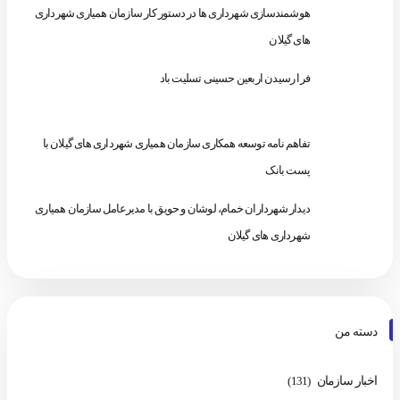
هوشمندسازی شهرداری ها در دستور کار سازمان همیاری شهرداری
های گیلان
فرا رسیدن اربعین حسینی تسلیت باد
تفاهم نامه توسعه همکاری سازمان همیاری شهرداری های گیلان با
پست بانک
دیدار شهرداران خمام، لوشان و حویق با مدیرعامل سازمان همیاری
شهرداری های گیلان
دسته من
اخبار سازمان
(131)