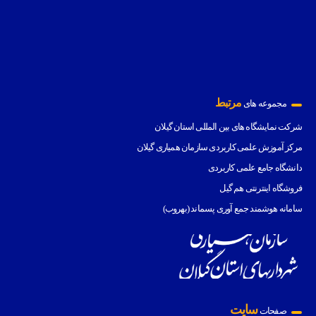
مرتبط
مجموعه های
شرکت نمایشگاه های بین المللی استان گیلان
مرکز آموزش علمی کاربردی سازمان همیاری گیلان
دانشگاه جامع علمی کاربردی
فروشگاه اینترنتی هم گیل
سامانه هوشمند جمع آوری پسماند (بهروب)
سایت
صفحات