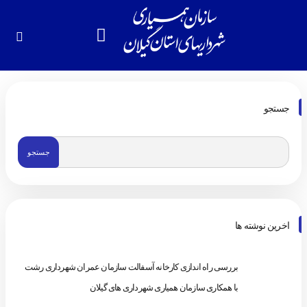
جستجو
اخرین نوشته ها
بررسی راه اندازی کارخانه آسفالت سازمان عمران شهرداری رشت
با همکاری سازمان همیاری شهرداری های گیلان