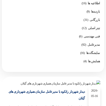
اطلاعیه ها
(16)
بازدیدها
(9)
بازرگانی
(31)
تیتر اصلی
(12)
فنی مهندسی
(6)
مدیرعامل
(92)
نمایشگاه ها
(16)
همایش ها
(4)
2026-
دیدار شهردار رانکوه با مدیرعامل سازمان همیاری شهرداری های
05-16
گیلان