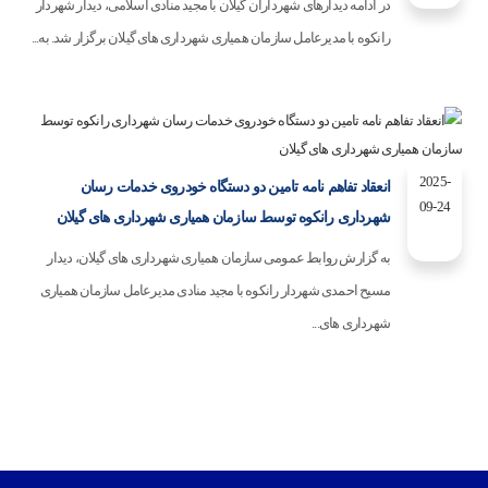
در ادامه دیدارهای شهرداران گیلان با مجید منادی اسلامی، دیدار شهردار
رانکوه با مدیرعامل سازمان همیاری شهرداری های گیلان برگزار شد. به...
2025-
انعقاد تفاهم نامه تامین دو دستگاه خودروی خدمات رسان
09-24
شهرداری رانکوه توسط سازمان همیاری شهرداری های گیلان
به گزارش روابط عمومی سازمان همیاری شهرداری های گیلان، دیدار
مسیح احمدی شهردار رانکوه با مجید منادی مدیرعامل سازمان همیاری
شهرداری های...