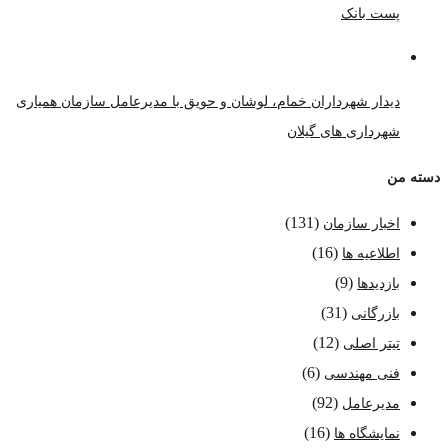
پست بانک
دیدار شهرداران خمام، لوشان و حویق با مدیرعامل سازمان همیاری
شهرداری های گیلان
دسته من
(131)
اخبار سازمان
(16)
اطلاعیه ها
(9)
بازدیدها
(31)
بازرگانی
(12)
تیتر اصلی
(6)
فنی مهندسی
(92)
مدیرعامل
(16)
نمایشگاه ها