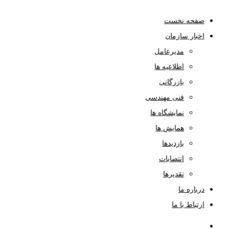
صفحه نخست
اخبار سازمان
مدیرعامل
اطلاعیه ها
بازرگانی
فنی مهندسی
نمایشگاه ها
همایش ها
بازدیدها
انتصابات
تقدیرها
درباره ما
ارتباط با ما
صفحه نخست