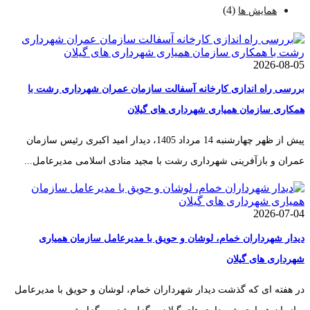
(4)
همایش ها
2026-08-05
بررسی راه اندازی کارخانه آسفالت سازمان عمران شهرداری رشت با
همکاری سازمان همیاری شهرداری های گیلان
پیش از ظهر چهارشنبه 14 مرداد 1405، دیدار امید اکبری رئیس سازمان
عمران و بازآفرینی شهرداری رشت با مجید منادی اسلامی مدیرعامل...
2026-07-04
دیدار شهرداران خمام، لوشان و حویق با مدیرعامل سازمان همیاری
شهرداری های گیلان
در هفته ای که گذشت دیدار شهرداران خمام، لوشان و حویق با مدیرعامل