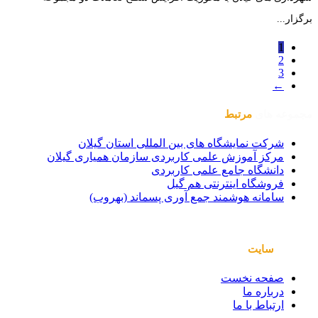
برگزار...
1
2
3
←
مجموعه های
مرتبط
شرکت نمایشگاه های بین المللی استان گیلان
مرکز آموزش علمی کاربردی سازمان همیاری گیلان
دانشگاه جامع علمی کاربردی
فروشگاه اینترنتی هم گیل
سامانه هوشمند جمع آوری پسماند (بهروب)
صفحات
سایت
صفحه نخست
درباره ما
ارتباط با ما