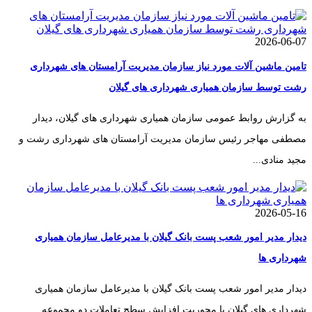
2026-06-07
تامین ماشین آلات مورد نیاز سازمان مدیریت آرامستان های شهرداری
رشت توسط سازمان همیاری شهرداری های گیلان
به گزارش روابط عمومی سازمان همیاری شهرداری های گیلان، دیدار
مصطفی مهاجر رئیس سازمان مدیریت آرامستان های شهرداری رشت و
مجید منادی...
2026-05-16
دیدار مدیر امور شعب پست بانک گیلان با مدیرعامل سازمان همیاری
شهرداری ها
دیدار مدیر امور شعب پست بانک گیلان با مدیرعامل سازمان همیاری
شهرداری های گیلان با محوریت افزایش سطح تعاملات دو مجموعه