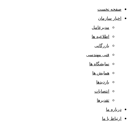
صفحه نخست
اخبار سازمان
مدیرعامل
اطلاعیه ها
بازرگانی
فنی مهندسی
نمایشگاه ها
همایش ها
بازدیدها
انتصابات
تقدیرها
درباره ما
ارتباط با ما