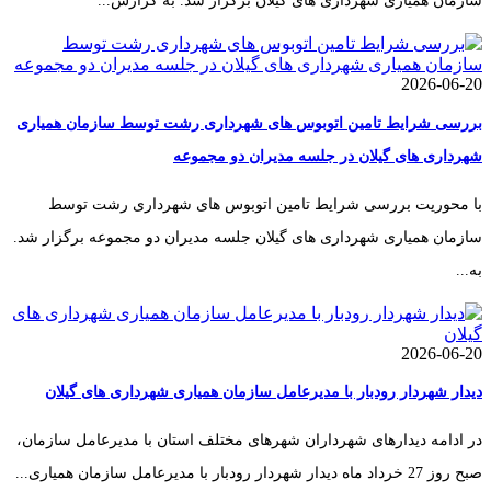
سازمان همیاری شهرداری های گیلان برگزار شد. به گزارش...
2026-06-20
بررسی شرایط تامین اتوبوس های شهرداری رشت توسط سازمان همیاری
شهرداری های گیلان در جلسه مدیران دو مجموعه
با محوریت بررسی شرایط تامین اتوبوس های شهرداری رشت توسط
سازمان همیاری شهرداری های گیلان جلسه مدیران دو مجموعه برگزار شد.
به...
2026-06-20
دیدار شهردار رودبار با مدیرعامل سازمان همیاری شهرداری های گیلان
در ادامه دیدارهای شهرداران شهرهای مختلف استان با مدیرعامل سازمان،
صبح روز 27 خرداد ماه دیدار شهردار رودبار با مدیرعامل سازمان همیاری...