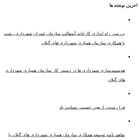
اخرین نوشته ها
بررسی راه اندازی کارخانه آسفالت سازمان عمران شهرداری رشت
با همکاری سازمان همیاری شهرداری های گیلان
هوشمندسازی شهرداری ها در دستور کار سازمان همیاری شهرداری
های گیلان
فرا رسیدن اربعین حسینی تسلیت باد
تفاهم نامه توسعه همکاری سازمان همیاری شهرداری های گیلان با