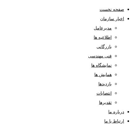
صفحه نخست
اخبار سازمان
مدیرعامل
اطلاعیه ها
بازرگانی
فنی مهندسی
نمایشگاه ها
همایش ها
بازدیدها
انتصابات
تقدیرها
درباره ما
ارتباط با ما