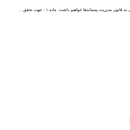
مدیریت پسماندها خواهیم داشت. ماده ۱ - جهت تحقق...