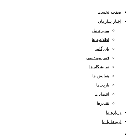
صفحه نخست
اخبار سازمان
مدیرعامل
اطلاعیه ها
بازرگانی
فنی مهندسی
نمایشگاه ها
همایش ها
بازدیدها
انتصابات
تقدیرها
درباره ما
ارتباط با ما
صفحه نخست