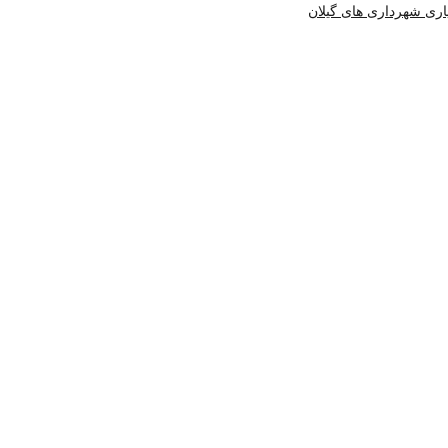
اری شهرداری های گیلان