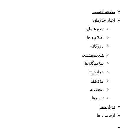
صفحه نخست
اخبار سازمان
مدیرعامل
اطلاعیه ها
بازرگانی
فنی مهندسی
نمایشگاه ها
همایش ها
بازدیدها
انتصابات
تقدیرها
درباره ما
ارتباط با ما
صفحه نخست