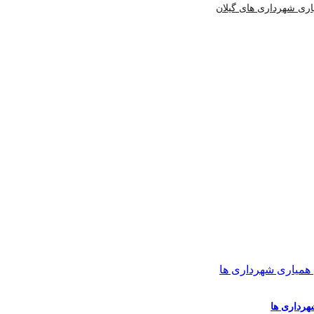
اری شهرداری های گیلان
هرداری ها