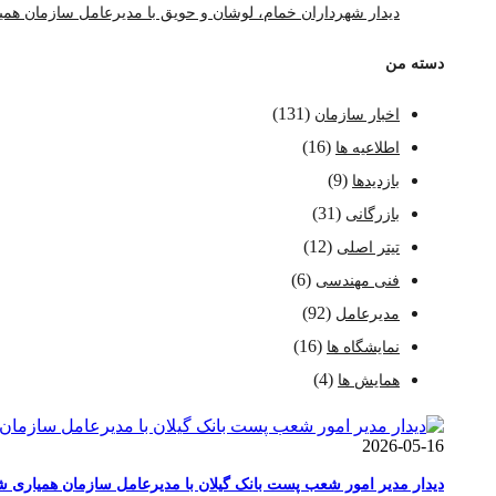
دیدار شهرداران خمام، لوشان و حویق با مدیرعامل سازمان همی
دسته من
(131)
اخبار سازمان
(16)
اطلاعیه ها
(9)
بازدیدها
(31)
بازرگانی
(12)
تیتر اصلی
(6)
فنی مهندسی
(92)
مدیرعامل
(16)
نمایشگاه ها
(4)
همایش ها
2026-05-16
دیدار مدیر امور شعب پست بانک گیلان با مدیرعامل سازمان همیاری ش