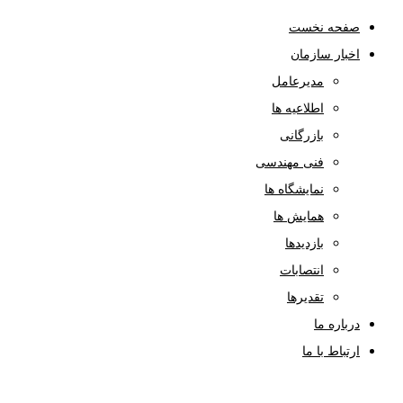
صفحه نخست
اخبار سازمان
مدیرعامل
اطلاعیه ها
بازرگانی
فنی مهندسی
نمایشگاه ها
همایش ها
بازدیدها
انتصابات
تقدیرها
درباره ما
ارتباط با ما