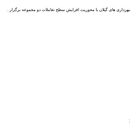
هرداری های گیلان با محوریت افزایش سطح تعاملات دو مجموعه برگزار...