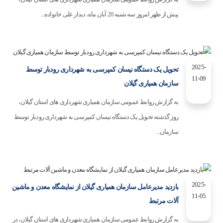
پیش از ظهر امروز سه شنبه 20 آبان ماه، دیدار علی خانواده...
2025-
تحویل یک دستگاه نیسان کمپرسی به شهرداری رودبار توسط
11-09
سازمان همیاری گیلان
به گزارش روابط عمومی سازمان همیاری شهرداری های استان گیلان،
روز گذشته تحویل یک دستگاه نیسان کمپرسی به شهرداری رودبار توسط
سازمان...
2025-
بازدید مدیرعامل سازمان همیاری گیلان از نمایشگاه معدن و ماشین
11-05
آلات مرتبط
به گزارش روابط عمومی سازمان همیاری شهرداری های استان گیلان، در