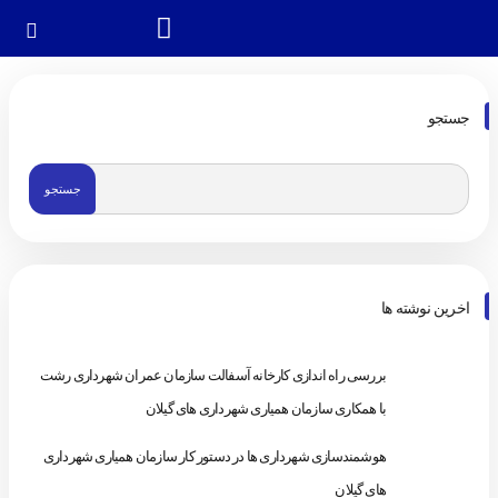
جستجو
اخرین نوشته ها
بررسی راه اندازی کارخانه آسفالت سازمان عمران شهرداری رشت
با همکاری سازمان همیاری شهرداری های گیلان
هوشمندسازی شهرداری ها در دستور کار سازمان همیاری شهرداری
های گیلان