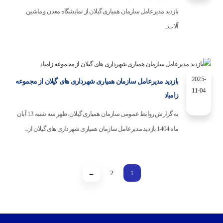
بازدید مدیرعامل سازمان همیاری گیلان از نمایشگاه معدن و ماشین
آلات...
2025-
بازدید مدیرعامل سازمان همیاری شهرداری های گیلان از مجموعه
11-04
زامیاد
به گزارش روابط عمومی سازمان همیاری گیلان، ظهر سه شنبه 13 آبان
ماه 1404 بازدید مدیرعامل سازمان همیاری شهرداری های گیلان از...
←
2
1