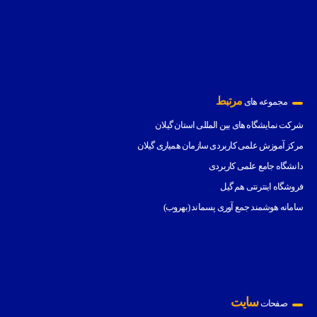
مرتبط
مجموعه های
شرکت نمایشگاه های بین المللی استان گیلان
مرکز آموزش علمی کاربردی سازمان همیاری گیلان
دانشگاه جامع علمی کاربردی
فروشگاه اینترنتی هم گیل
سامانه هوشمند جمع آوری پسماند (بهروب)
سایت
صفحات