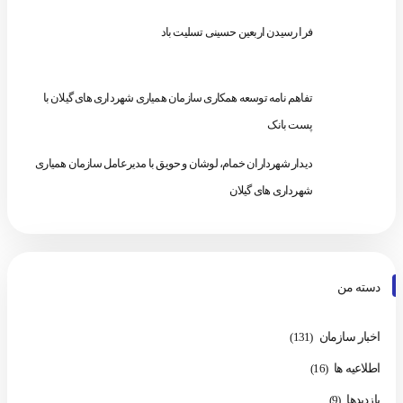
فرا رسیدن اربعین حسینی تسلیت باد
تفاهم نامه توسعه همکاری سازمان همیاری شهرداری های گیلان با
پست بانک
دیدار شهرداران خمام، لوشان و حویق با مدیرعامل سازمان همیاری
شهرداری های گیلان
دسته من
اخبار سازمان
(131)
اطلاعیه ها
(16)
بازدیدها
(9)