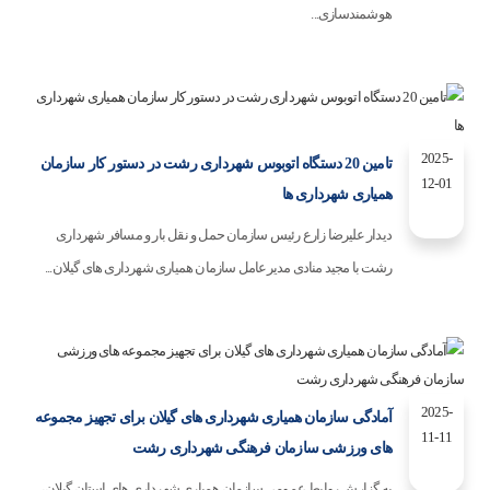
هوشمندسازی...
2025-
تامین 20 دستگاه اتوبوس شهرداری رشت در دستور کار سازمان
12-01
همیاری شهرداری ها
دیدار علیرضا زارع رئیس سازمان حمل و نقل بار و مسافر شهرداری
رشت با مجید منادی مدیرعامل سازمان همیاری شهرداری های گیلان...
2025-
آمادگی سازمان همیاری شهرداری های گیلان برای تجهیز مجموعه
11-11
های ورزشی سازمان فرهنگی شهرداری رشت
به گزارش روابط عمومی سازمان همیاری شهرداری های استان گیلان،