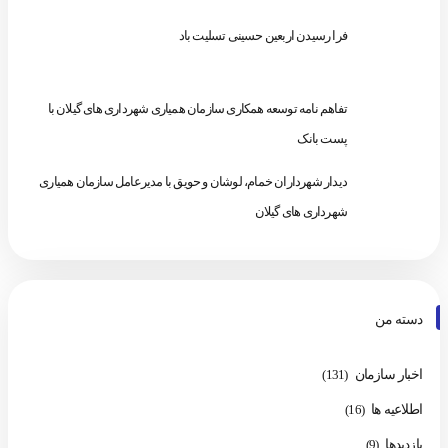
فرا رسیدن اربعین حسینی تسلیت باد
تفاهم نامه توسعه همکاری سازمان همیاری شهرداری های گیلان با
پست بانک
دیدار شهرداران خمام، لوشان و حویق با مدیرعامل سازمان همیاری
شهرداری های گیلان
دسته من
اخبار سازمان
(131)
اطلاعیه ها
(16)
بازدیدها
(9)