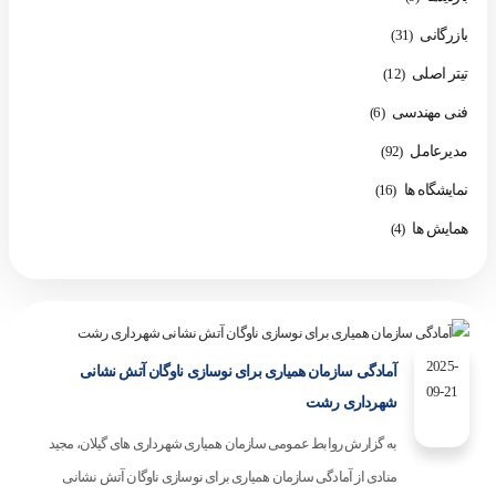
بازرگانی
(31)
تیتر اصلی
(12)
فنی مهندسی
(6)
مدیرعامل
(92)
نمایشگاه ها
(16)
همایش ها
(4)
2025-
آمادگی سازمان همیاری برای نوسازی ناوگان آتش نشانی
09-21
شهرداری رشت
به گزارش روابط عمومی سازمان همیاری شهرداری های گیلان، مجید
منادی از آمادگی سازمان همیاری برای نوسازی ناوگان آتش نشانی