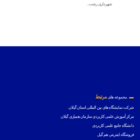
شهرداری رشت...
مرتبط
مجموعه های
شرکت نمایشگاه های بین المللی استان گیلان
مرکز آموزش علمی کاربردی سازمان همیاری گیلان
دانشگاه جامع علمی کاربردی
فروشگاه اینترنتی هم گیل