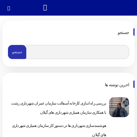
جستجو
اخرین نوشته ها
بررسی راه اندازی کارخانه آسفالت سازمان عمران شهرداری رشت
با همکاری سازمان همیاری شهرداری های گیلان
هوشمندسازی شهرداری ها در دستور کار سازمان همیاری شهرداری
های گیلان