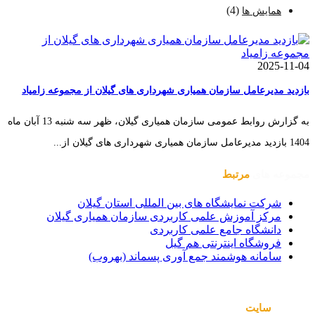
(4)
همایش ها
2025-11-04
بازدید مدیرعامل سازمان همیاری شهرداری های گیلان از مجموعه زامیاد
به گزارش روابط عمومی سازمان همیاری گیلان، ظهر سه شنبه 13 آبان ماه
1404 بازدید مدیرعامل سازمان همیاری شهرداری های گیلان از...
مجموعه های
مرتبط
شرکت نمایشگاه های بین المللی استان گیلان
مرکز آموزش علمی کاربردی سازمان همیاری گیلان
دانشگاه جامع علمی کاربردی
فروشگاه اینترنتی هم گیل
سامانه هوشمند جمع آوری پسماند (بهروب)
صفحات
سایت