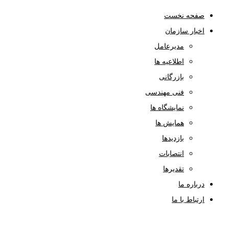
صفحه نخست
اخبار سازمان
مدیرعامل
اطلاعیه ها
بازرگانی
فنی مهندسی
نمایشگاه ها
همایش ها
بازدیدها
انتصابات
تقدیرها
درباره ما
ارتباط با ما