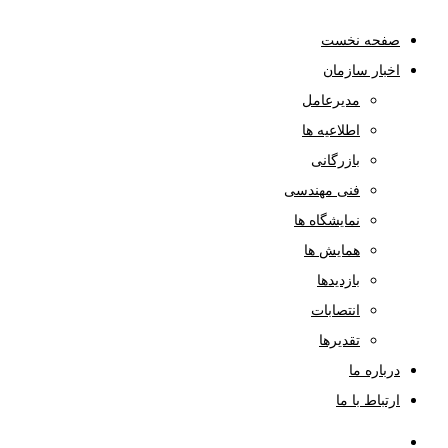
صفحه نخست
اخبار سازمان
مدیرعامل
اطلاعیه ها
بازرگانی
فنی مهندسی
نمایشگاه ها
همایش ها
بازدیدها
انتصابات
تقدیرها
درباره ما
ارتباط با ما
صفحه نخست