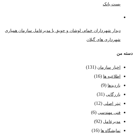
پست بانک
دیدار شهرداران خمام، لوشان و حویق با مدیرعامل سازمان همیاری
شهرداری های گیلان
دسته من
(131)
اخبار سازمان
(16)
اطلاعیه ها
(9)
بازدیدها
(31)
بازرگانی
(12)
تیتر اصلی
(6)
فنی مهندسی
(92)
مدیرعامل
(16)
نمایشگاه ها