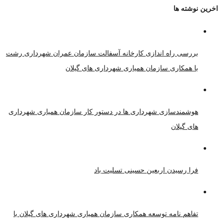
اخرین نوشته ها
بررسی راه اندازی کارخانه آسفالت سازمان عمران شهرداری رشت
با همکاری سازمان همیاری شهرداری های گیلان
هوشمندسازی شهرداری ها در دستور کار سازمان همیاری شهرداری
های گیلان
فرا رسیدن اربعین حسینی تسلیت باد
تفاهم نامه توسعه همکاری سازمان همیاری شهرداری های گیلان با