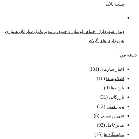
پست بانک
دیدار شهرداران خمام، لوشان و حویق با مدیرعامل سازمان همیاری
شهرداری های گیلان
دسته من
(131)
اخبار سازمان
(16)
اطلاعیه ها
(9)
بازدیدها
(31)
بازرگانی
(12)
تیتر اصلی
(6)
فنی مهندسی
(92)
مدیرعامل
(16)
نمایشگاه ها