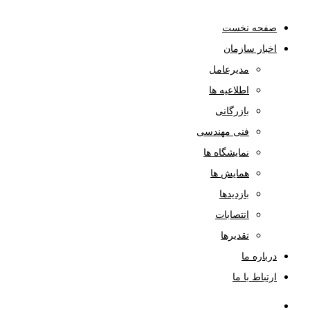
صفحه نخست
اخبار سازمان
مدیرعامل
اطلاعیه ها
بازرگانی
فنی مهندسی
نمایشگاه ها
همایش ها
بازدیدها
انتصابات
تقدیرها
درباره ما
ارتباط با ما
صفحه نخست