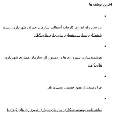
اخرین نوشته ها
بررسی راه اندازی کارخانه آسفالت سازمان عمران شهرداری رشت
با همکاری سازمان همیاری شهرداری های گیلان
هوشمندسازی شهرداری ها در دستور کار سازمان همیاری شهرداری
های گیلان
فرا رسیدن اربعین حسینی تسلیت باد
تفاهم نامه توسعه همکاری سازمان همیاری شهرداری های گیلان با