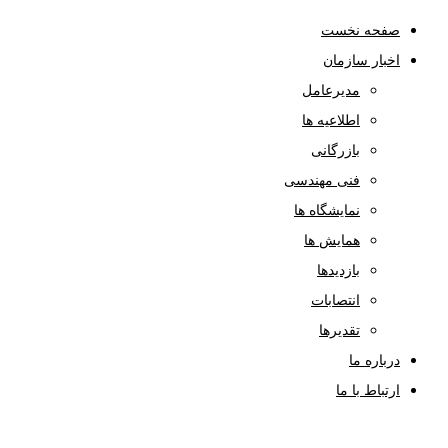
صفحه نخست
اخبار سازمان
مدیرعامل
اطلاعیه ها
بازرگانی
فنی مهندسی
نمایشگاه ها
همایش ها
بازدیدها
انتصابات
تقدیرها
درباره ما
ارتباط با ما