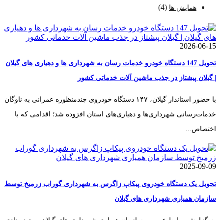
(4)
همایش ها
2026-06-15
تحویل 147 دستگاه خودرو خدمات رسان به شهرداری ها و دهیاری های گیلان
| گیلان پیشتاز در جذب ماشین آلات خدماتی کشور
با حضور استاندار گیلان، ۱۴۷ دستگاه خودروی چندمنظوره عمرانی به ناوگان
خدمات‌رسانی شهرداری‌ها و دهیاری‌های استان افزوده شد؛ اقدامی که با
اختصاص...
2025-09-09
تحویل یک دستگاه خودروی پیکاپ زاگرس به شهرداری گوراب زرمیخ توسط
سازمان همیاری شهرداری های گیلان