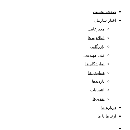
صفحه نخست
اخبار سازمان
مدیرعامل
اطلاعیه ها
بازرگانی
فنی مهندسی
نمایشگاه ها
همایش ها
بازدیدها
انتصابات
تقدیرها
درباره ما
ارتباط با ما
صفحه نخست