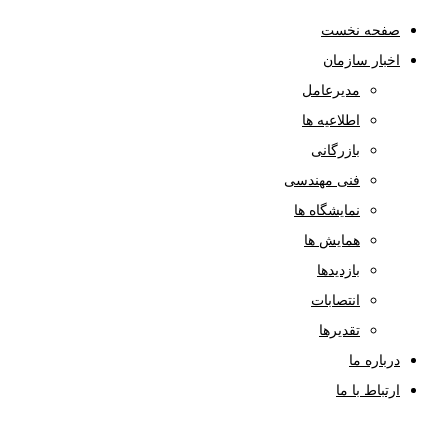
صفحه نخست
اخبار سازمان
مدیرعامل
اطلاعیه ها
بازرگانی
فنی مهندسی
نمایشگاه ها
همایش ها
بازدیدها
انتصابات
تقدیرها
درباره ما
ارتباط با ما