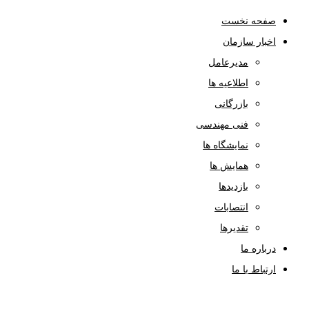
صفحه نخست
اخبار سازمان
مدیرعامل
اطلاعیه ها
بازرگانی
فنی مهندسی
نمایشگاه ها
همایش ها
بازدیدها
انتصابات
تقدیرها
درباره ما
ارتباط با ما