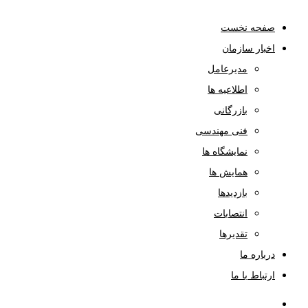
صفحه نخست
اخبار سازمان
مدیرعامل
اطلاعیه ها
بازرگانی
فنی مهندسی
نمایشگاه ها
همایش ها
بازدیدها
انتصابات
تقدیرها
درباره ما
ارتباط با ما
صفحه نخست