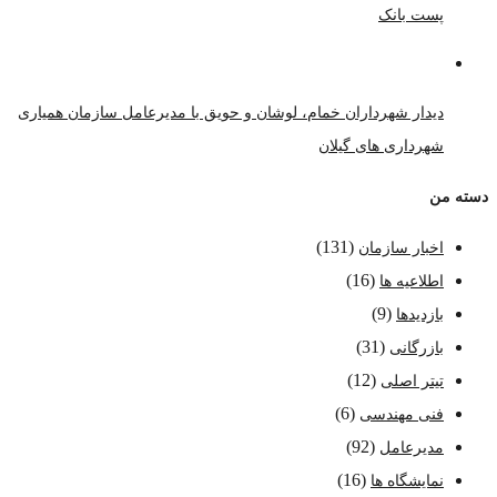
پست بانک
دیدار شهرداران خمام، لوشان و حویق با مدیرعامل سازمان همیاری
شهرداری های گیلان
دسته من
(131)
اخبار سازمان
(16)
اطلاعیه ها
(9)
بازدیدها
(31)
بازرگانی
(12)
تیتر اصلی
(6)
فنی مهندسی
(92)
مدیرعامل
(16)
نمایشگاه ها