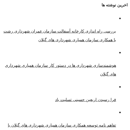
اخرین نوشته ها
بررسی راه اندازی کارخانه آسفالت سازمان عمران شهرداری رشت
با همکاری سازمان همیاری شهرداری های گیلان
هوشمندسازی شهرداری ها در دستور کار سازمان همیاری شهرداری
های گیلان
فرا رسیدن اربعین حسینی تسلیت باد
تفاهم نامه توسعه همکاری سازمان همیاری شهرداری های گیلان با