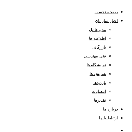
صفحه نخست
اخبار سازمان
مدیرعامل
اطلاعیه ها
بازرگانی
فنی مهندسی
نمایشگاه ها
همایش ها
بازدیدها
انتصابات
تقدیرها
درباره ما
ارتباط با ما
صفحه نخست