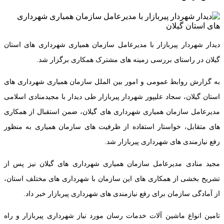
دیدار شهردار پیربازار با مدیرعامل سازمان همیاری شهرداری های استان
گیلان در راستای بررسی زمینه های مشترک همکاری برگزار شد.
به گزارش روابط عمومی و امور بین الملل سازمان همیاری شهرداری های
استان گیلان، سجاد علیپور شهردار پیربازار طی دیدار با مجیدمنادی اسلامی
مدیرعامل سازمان همیاری شهرداری های گیلان، ضمن استقبال از همکاری
های متقابل، خواستار استفاده از ظرفیت های سازمان همیاری به منظور
رفع نیازمندی های شهرداری پیربازار شد.
مجید منادی مدیرعامل سازمان همیاری شهرداری های گیلان نیز پس از
تشریح بخشی از همکاری های این سازمان با شهرداری های مختلف استان،
از آمادگی سازمان برای رفع نیازمندی های شهرداری پیربازار خبر داد.
تامین انواع ماشین آلات خدمات رسان مورد نیاز شهرداری پیربازار و راه