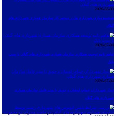
2026-08-03
هوشمندسازی شهرداری ها در دستور کار سازمان همیاری شهرداری های
گیلان
2026-07-04
تفاهم نامه توسعه همکاری سازمان همیاری شهرداری های گیلان با پست
بانک
2026-07-04
دیدار شهرداران خمام، لوشان و حویق با مدیرعامل سازمان همیاری
شهرداری های گیلان