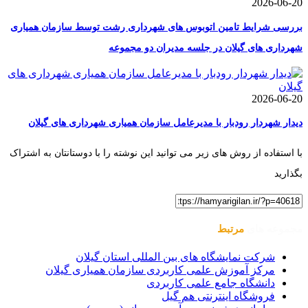
2026-06-20
بررسی شرایط تامین اتوبوس های شهرداری رشت توسط سازمان همیاری
شهرداری های گیلان در جلسه مدیران دو مجموعه
2026-06-20
دیدار شهردار رودبار با مدیرعامل سازمان همیاری شهرداری های گیلان
با استفاده از روش های زیر می توانید این نوشته را با دوستانتان به اشتراک
بگذارید
مجموعه های
مرتبط
شرکت نمایشگاه های بین المللی استان گیلان
مرکز آموزش علمی کاربردی سازمان همیاری گیلان
دانشگاه جامع علمی کاربردی
فروشگاه اینترنتی هم گیل