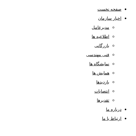
صفحه نخست
اخبار سازمان
مدیرعامل
اطلاعیه ها
بازرگانی
فنی مهندسی
نمایشگاه ها
همایش ها
بازدیدها
انتصابات
تقدیرها
درباره ما
ارتباط با ما