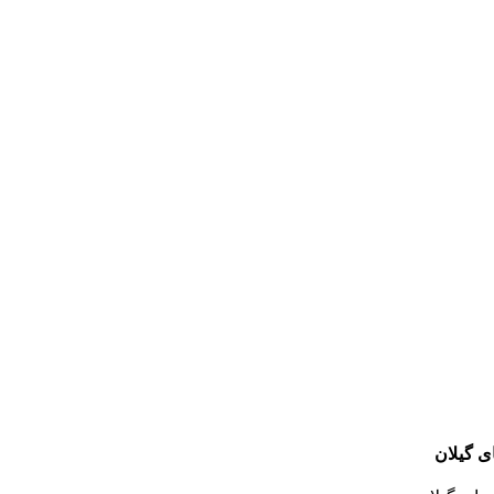
ی گیلان