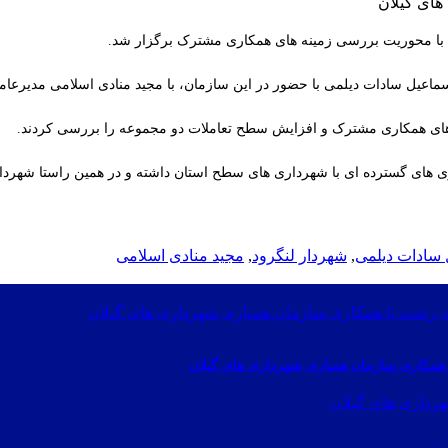
ن با محوریت بررسی زمینه های همکاری مشترک برگزار شد.
عیل سادات دیلمی با حضور در این سازمان، با مجید منادی اسلامی مدیرعامل
نه های همکاری مشترک و افزایش سطح تعاملات دو مجموعه را بررسی کردند.
 های گسترده ای با شهرداری های سطح استان داشته و در همین راستا شهردا
 سادات دیلمی
,
شهردار لنگرود
,
مجید منادی اسلامی
همکاری سازمان همیاری شهرداری های گیلان