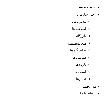
صفحه نخست
اخبار سازمان
مدیرعامل
اطلاعیه ها
بازرگانی
فنی مهندسی
نمایشگاه ها
همایش ها
بازدیدها
انتصابات
تقدیرها
درباره ما
ارتباط با ما