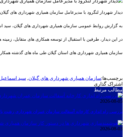
دیدار شهردار لنگرود با مدیرعامل سازمان همیاری شهرداری های گیلا
به گزارش روابط عمومی سازمان همیاری شهرداری های گیلان، سید اسما
در این دیدار، طرفین با استقبال از توسعه همکاری های متقابل، زمی
سازمان همیاری شهرداری های استان گیلان طی ماه های گذشته همکاری
برچسب‌ها:
سازمان همیاری شهرداری های گیلان
,
سید اسماعیل
اشتراک گذاری
مطالب مرتبط
2026-08-05
بررسی راه اندازی کارخانه آسفالت سازمان عمران شهرداری رشت با 
2026-08-03