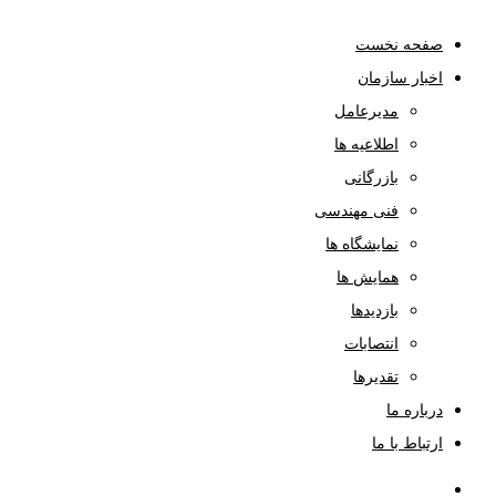
صفحه نخست
اخبار سازمان
مدیرعامل
اطلاعیه ها
بازرگانی
فنی مهندسی
نمایشگاه ها
همایش ها
بازدیدها
انتصابات
تقدیرها
درباره ما
ارتباط با ما
صفحه نخست