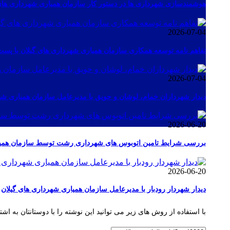
هوشمندسازی شهرداری ها در دستور کار سازمان همیاری شهرداری های
2026-07-04
تفاهم نامه توسعه همکاری سازمان همیاری شهرداری های گیلان با پست
2026-07-04
دیدار شهرداران خمام، لوشان و حویق با مدیرعامل سازمان همیاری شه
2026-06-20
بررسی شرایط تامین اتوبوس های شهرداری رشت توسط سازمان همیار
2026-06-20
دیدار شهردار رودبار با مدیرعامل سازمان همیاری شهرداری های گیلان
با استفاده از روش های زیر می توانید این نوشته را با دوستانتان به اشت