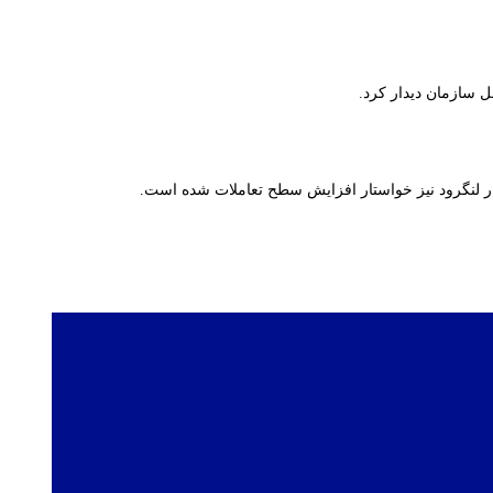
 سازمان دیدار کرد.
ر لنگرود نیز خواستار افزایش سطح تعاملات شده است.