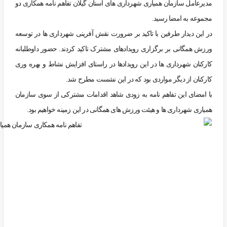
مدیرعامل سازمان همیاری شهرداری های استان گیلان تفاهم نامه همکاری دو
مجموعه به امضا رسید.
در این دیدار طرفین با تاکید بر ضرورت نقش آفرینی شهرداری ها در توسعه
ورزش همگانی بر برگزاری رویدادهای مشترک تاکید کردند. حضور داوطلبانه
کارکنان شهرداری ها در این رویدادها در راستای افزایش نشاط و بهره وری
کارکنان از دیگر مواردی بود که در این نشست مطرح شد.
با امضای این تفاهم نامه به زودی شاهد اقدامات مشترکی از سوی سازمان
همیاری شهرداری ها و هیئت ورزش های همگانی در این زمینه خواهیم بود.