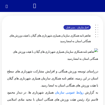
,
اخبار سازمان
مدیرعامل
تفاهم نامه همکاری سازمان همیاری شهرداری های گیلان با هیئت ورزش های
همگانی استان به امضا رسید
درراستای توسعه ورزش همگانی و افزایش مشارکت شهرداری های سطح
استان در این زمینه، تفاهم نامه همکاری سازمان همیاری شهرداری های گیلان
با هیئت ورزش های همگانی استان به امضا رسید.
به گزارش
روابط عمومی سازمان
همیاری شهرداری ها، در دیدار محمود
قاسم نژاد رئیس هیئت ورزش های همگانی استان با مجید منادی اسلامی