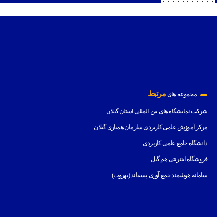
مرتبط
مجموعه های
شرکت نمایشگاه های بین المللی استان گیلان
مرکز آموزش علمی کاربردی سازمان همیاری گیلان
دانشگاه جامع علمی کاربردی
فروشگاه اینترنتی هم گیل
سامانه هوشمند جمع آوری پسماند (بهروب)