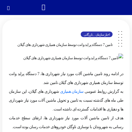
,
اخبار سازمان
بازرگانی
تامین 7 دستگاه پراید وانت توسط سازمان همیاری شهرداری های گیلان
در ادامه روند تامین ماشین آلات مورد نیاز شهرداری ها، 7 دستگاه پراید وانت
توسط سازمان همیاری شهرداری های گیلان تامین شد.
به گزارش روابط عمومی
سازمان همیاری
شهرداری های گیلان، این سازمان
طی ماه های گذشته نسبت به تامین و تحویل ماشین آلات مورد نیاز شهرداری
ها و دهیاری ها اقدامات گسترده ای داشته است.
هدف از تامین ماشین آلات مورد نیاز شهرداری ها، ارتقای سطح خدمات
رسانی به شهروندان با نوسازی ناوگان خودروهای خدمات رسان بوده است.