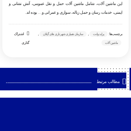
این ماشین آلات، شامل ماشین آلات حمل و نقل عمومی، آتش نشانی و
ایمنی، خدمات رسان و حمل زباله، سواری و عمرانی و… بوده اند.
برچسب‌ها:
,
,
اشتراک
پراید وانت
سازمان همیاری شهرداری های گیلان
گذاری
ماشین آلات
مطالب مرتبط