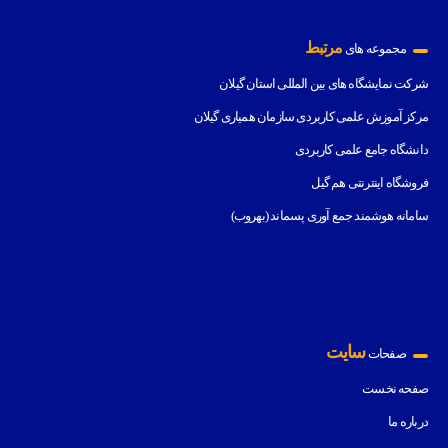
مرتبط
مجموعه های
شرکت نمایشگاه های بین المللی استان گیلان
مرکز آموزش علمی کاربردی سازمان همیاری گیلان
دانشگاه جامع علمی کاربردی
فروشگاه اینترنتی هم گیل
سامانه هوشمند جمع آوری پسماند (بهروب)
سایت
صفحات
صفحه نخست
درباره ما