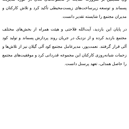
پسماند و توسعه زیرساخت‌های زیست‌محیطی تأکید کرد و تلاش کارکنان و
مدیران مجتمع را شایسته تقدیر دانست.
در پایان این بازدید، آیت‌الله فلاحتی و هیئت همراه از بخش‌های مختلف
مجتمع بازدید کرده و از نزدیک در جریان روند پردازش پسماند و تولید کود
آلی قرار گرفتند. نعمت‌پور، مدیرعامل مجتمع کود آلی گیلان نیز از تلاش‌ها و
زحمات شبانه‌روزی کارکنان این مجموعه قدردانی کرد و موفقیت‌های مجتمع
را حاصل همدلی، تعهد پرسنل دانست.