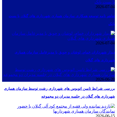
2026-07-04
تفاهم نامه توسعه همکاری سازمان همیاری شهرداری های گیلان با پست
بانک
2026-07-04
دیدار شهرداران خمام، لوشان و حویق با مدیرعامل سازمان همیاری
شهرداری های گیلان
2026-06-20
بررسی شرایط تامین اتوبوس های شهرداری رشت توسط سازمان همیاری
شهرداری های گیلان در جلسه مدیران دو مجموعه
2026-06-15