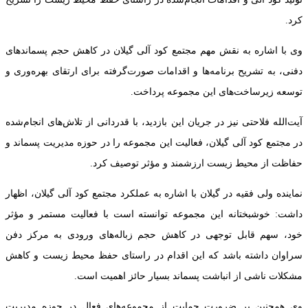
کرد.
وی با اشاره به نقش مهم مجتمع کود آلی گیلان در کاهش حجم پسماندهای
دفنی، به تشریح برنامه‌ها و اقدامات صورت‌گرفته برای ارتقای بهره‌وری و
توسعه زیرساخت‌های این مجموعه پرداخت.
آیت‌الله فلاحتی نیز در جریان این بازدید، با قدردانی از تلاش‌های انجام‌شده
در مجتمع کود آلی گیلان، فعالیت این مجموعه را در حوزه مدیریت پسماند و
حفاظت از محیط زیست ارزشمند و مؤثر توصیف کرد.
نماینده ولی فقیه در گیلان با اشاره به عملکرد مجتمع کود آلی گیلان، اظهار
داشت: خوشبختانه این مجموعه توانسته است با فعالیت مستمر و مؤثر
خود، سهم قابل توجهی در کاهش حجم زباله‌های ورودی به مرکز دفن
سراوان داشته باشد که این اقدام در راستای حفظ محیط زیست و کاهش
مشکلات ناشی از انباشت پسماند بسیار حائز اهمیت است.
وی همچنین بر ضرورت حمایت از مجموعه‌های فعال در حوزه مدیریت