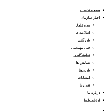
صفحه نخست
اخبار سازمان
مدیرعامل
اطلاعیه ها
بازرگانی
فنی مهندسی
نمایشگاه ها
همایش ها
بازدیدها
انتصابات
تقدیرها
درباره ما
ارتباط با ما
صفحه نخست