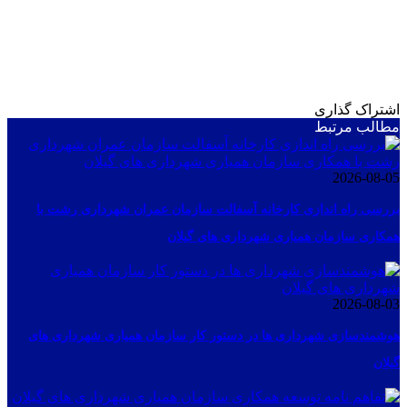
اشتراک گذاری
مطالب مرتبط
2026-08-05
بررسی راه اندازی کارخانه آسفالت سازمان عمران شهرداری رشت با
همکاری سازمان همیاری شهرداری های گیلان
2026-08-03
هوشمندسازی شهرداری ها در دستور کار سازمان همیاری شهرداری های
گیلان