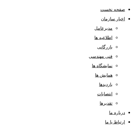
صفحه نخست
اخبار سازمان
مدیرعامل
اطلاعیه ها
بازرگانی
فنی مهندسی
نمایشگاه ها
همایش ها
بازدیدها
انتصابات
تقدیرها
درباره ما
ارتباط با ما